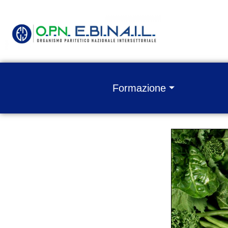
Formazione