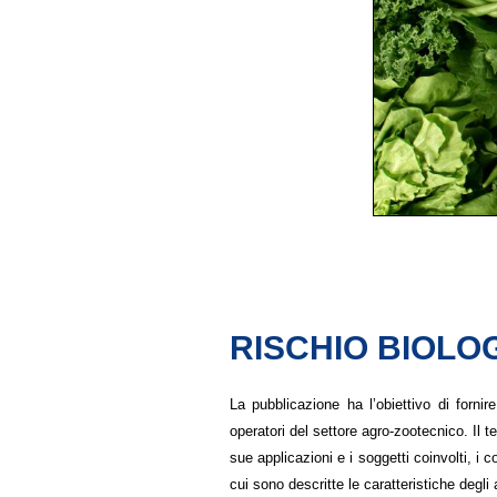
RISCHIO BIOLO
La pubblicazione ha l’obiettivo di fornir
operatori del settore agro-zootecnico. Il 
sue applicazioni e i soggetti coinvolti, i
cui sono descritte le caratteristiche degli 